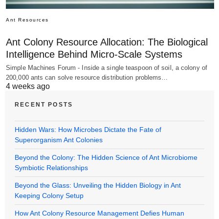
Ant Resources
Ant Colony Resource Allocation: The Biological
Intelligence Behind Micro-Scale Systems
Simple Machines Forum - Inside a single teaspoon of soil, a colony of
200,000 ants can solve resource distribution problems…
4 weeks ago
RECENT POSTS
Hidden Wars: How Microbes Dictate the Fate of
Superorganism Ant Colonies
Beyond the Colony: The Hidden Science of Ant Microbiome
Symbiotic Relationships
Beyond the Glass: Unveiling the Hidden Biology in Ant
Keeping Colony Setup
How Ant Colony Resource Management Defies Human