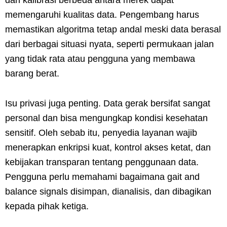
memengaruhi kualitas data. Pengembang harus
memastikan algoritma tetap andal meski data berasal
dari berbagai situasi nyata, seperti permukaan jalan
yang tidak rata atau pengguna yang membawa
barang berat.
Isu privasi juga penting. Data gerak bersifat sangat
personal dan bisa mengungkap kondisi kesehatan
sensitif. Oleh sebab itu, penyedia layanan wajib
menerapkan enkripsi kuat, kontrol akses ketat, dan
kebijakan transparan tentang penggunaan data.
Pengguna perlu memahami bagaimana gait and
balance signals disimpan, dianalisis, dan dibagikan
kepada pihak ketiga.