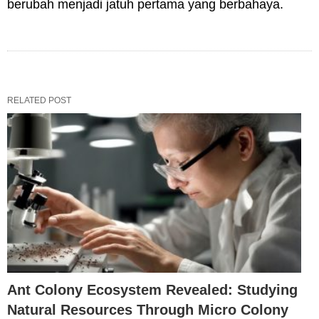
berubah menjadi jatuh pertama yang berbahaya.
RELATED POST
Ant Colony Ecosystem Revealed: Studying
Natural Resources Through Micro Colony