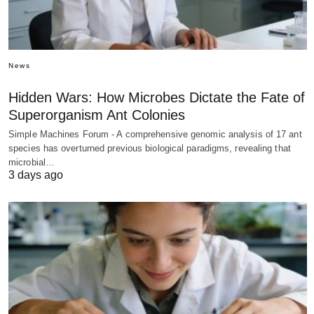
News
Hidden Wars: How Microbes Dictate the Fate of
Superorganism Ant Colonies
Simple Machines Forum - A comprehensive genomic analysis of 17 ant
species has overturned previous biological paradigms, revealing that
microbial…
3 days ago