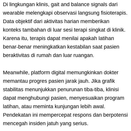
Di lingkungan klinis, gait and balance signals dari
wearable melengkapi observasi langsung fisioterapis.
Data objektif dari aktivitas harian memberikan
konteks tambahan di luar sesi terapi singkat di klinik.
Karena itu, terapis dapat menilai apakah latihan
benar-benar meningkatkan kestabilan saat pasien
beraktivitas di rumah dan luar ruangan.
Meanwhile, platform digital memungkinkan dokter
memantau progres pasien jarak jauh. Jika grafik
stabilitas menunjukkan penurunan tiba-tiba, klinisi
dapat menghubungi pasien, menyesuaikan program
latihan, atau meminta kunjungan lebih awal.
Pendekatan ini mempercepat respons dan berpotensi
mencegah insiden jatuh yang serius.