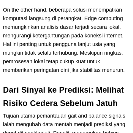
On the other hand, beberapa solusi menempatkan
komputasi langsung di perangkat. Edge computing
memungkinkan analisis dasar terjadi secara lokal,
mengurangi ketergantungan pada koneksi internet.
Hal ini penting untuk pengguna lanjut usia yang
mungkin tidak selalu terhubung. Meskipun ringkas,
pemrosesan lokal tetap cukup kuat untuk
memberikan peringatan dini jika stabilitas menurun.
Dari Sinyal ke Prediksi: Melihat
Risiko Cedera Sebelum Jatuh
Tujuan utama pemantauan gait and balance signals
ialah mengubah data mentah menjadi prediksi yang
dapat ditindaklanjuti. Peneliti menemukan bahwa