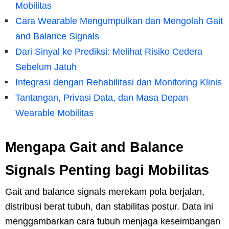
Mobilitas
Cara Wearable Mengumpulkan dan Mengolah Gait
and Balance Signals
Dari Sinyal ke Prediksi: Melihat Risiko Cedera
Sebelum Jatuh
Integrasi dengan Rehabilitasi dan Monitoring Klinis
Tantangan, Privasi Data, dan Masa Depan
Wearable Mobilitas
Mengapa Gait and Balance
Signals Penting bagi Mobilitas
Gait and balance signals merekam pola berjalan,
distribusi berat tubuh, dan stabilitas postur. Data ini
menggambarkan cara tubuh menjaga keseimbangan