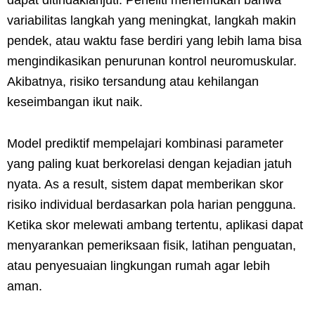
variabilitas langkah yang meningkat, langkah makin
pendek, atau waktu fase berdiri yang lebih lama bisa
mengindikasikan penurunan kontrol neuromuskular.
Akibatnya, risiko tersandung atau kehilangan
keseimbangan ikut naik.
Model prediktif mempelajari kombinasi parameter
yang paling kuat berkorelasi dengan kejadian jatuh
nyata. As a result, sistem dapat memberikan skor
risiko individual berdasarkan pola harian pengguna.
Ketika skor melewati ambang tertentu, aplikasi dapat
menyarankan pemeriksaan fisik, latihan penguatan,
atau penyesuaian lingkungan rumah agar lebih
aman.