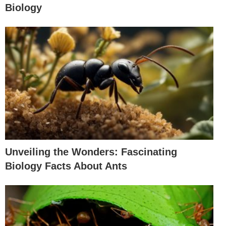
Biology
Unveiling the Wonders: Fascinating
Biology Facts About Ants