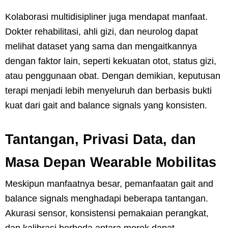
Kolaborasi multidisipliner juga mendapat manfaat.
Dokter rehabilitasi, ahli gizi, dan neurolog dapat
melihat dataset yang sama dan mengaitkannya
dengan faktor lain, seperti kekuatan otot, status gizi,
atau penggunaan obat. Dengan demikian, keputusan
terapi menjadi lebih menyeluruh dan berbasis bukti
kuat dari gait and balance signals yang konsisten.
Tantangan, Privasi Data, dan
Masa Depan Wearable Mobilitas
Meskipun manfaatnya besar, pemanfaatan gait and
balance signals menghadapi beberapa tantangan.
Akurasi sensor, konsistensi pemakaian perangkat,
dan kalibrasi berbeda antara merek dapat