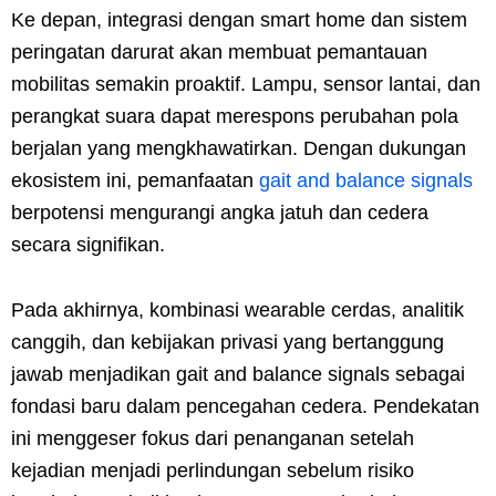
Ke depan, integrasi dengan smart home dan sistem
peringatan darurat akan membuat pemantauan
mobilitas semakin proaktif. Lampu, sensor lantai, dan
perangkat suara dapat merespons perubahan pola
berjalan yang mengkhawatirkan. Dengan dukungan
ekosistem ini, pemanfaatan
gait and balance signals
berpotensi mengurangi angka jatuh dan cedera
secara signifikan.
Pada akhirnya, kombinasi wearable cerdas, analitik
canggih, dan kebijakan privasi yang bertanggung
jawab menjadikan gait and balance signals sebagai
fondasi baru dalam pencegahan cedera. Pendekatan
ini menggeser fokus dari penanganan setelah
kejadian menjadi perlindungan sebelum risiko