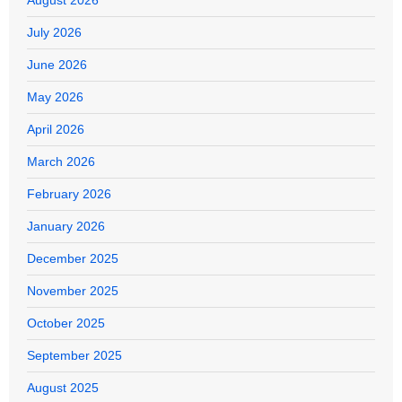
August 2026
July 2026
June 2026
May 2026
April 2026
March 2026
February 2026
January 2026
December 2025
November 2025
October 2025
September 2025
August 2025