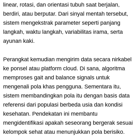
linear, rotasi, dan orientasi tubuh saat berjalan,
berdiri, atau berputar. Dari sinyal mentah tersebut,
sistem mengekstrak parameter seperti panjang
langkah, waktu langkah, variabilitas irama, serta
ayunan kaki.
Perangkat kemudian mengirim data secara nirkabel
ke ponsel atau platform cloud. Di sana, algoritma
memproses gait and balance signals untuk
mengenali pola khas pengguna. Sementara itu,
sistem membandingkan pola itu dengan basis data
referensi dari populasi berbeda usia dan kondisi
kesehatan. Pendekatan ini membantu
mengidentifikasi apakah seseorang bergerak sesuai
kelompok sehat atau menunjukkan pola berisiko.