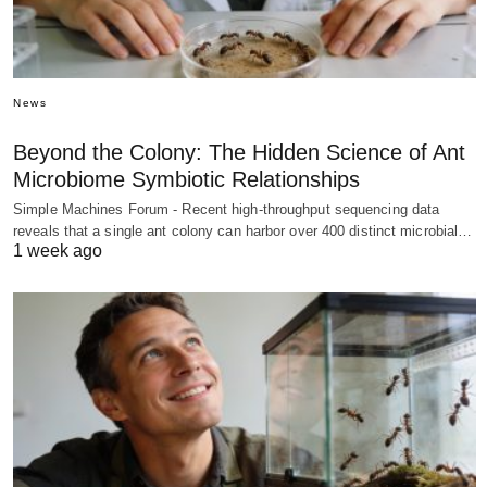
News
Beyond the Colony: The Hidden Science of Ant
Microbiome Symbiotic Relationships
Simple Machines Forum - Recent high-throughput sequencing data
reveals that a single ant colony can harbor over 400 distinct microbial…
1 week ago