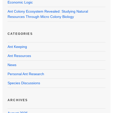
Economic Logic
Ant Colony Ecosystem Revealed: Studying Natural
Resources Through Micro Colony Biology
CATEGORIES
Ant Keeping
Ant Resources
News
Personal Ant Research
Species Discussions
ARCHIVES