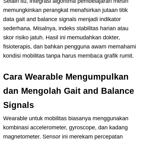
Selain itu, integrasi algoritma pembelajaran mesin
memungkinkan perangkat menafsirkan jutaan titik
data gait and balance signals menjadi indikator
sederhana. Misalnya, indeks stabilitas harian atau
skor risiko jatuh. Hasil ini memudahkan dokter,
fisioterapis, dan bahkan pengguna awam memahami
kondisi mobilitas tanpa harus membaca grafik rumit.
Cara Wearable Mengumpulkan
dan Mengolah Gait and Balance
Signals
Wearable untuk mobilitas biasanya menggunakan
kombinasi accelerometer, gyroscope, dan kadang
magnetometer. Sensor ini merekam percepatan