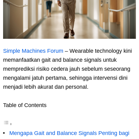
Simple Machines Forum
– Wearable technology kini
memanfaatkan gait and balance signals untuk
memprediksi risiko cedera jauh sebelum seseorang
mengalami jatuh pertama, sehingga intervensi dini
menjadi lebih akurat dan personal.
Table of Contents
Mengapa Gait and Balance Signals Penting bagi