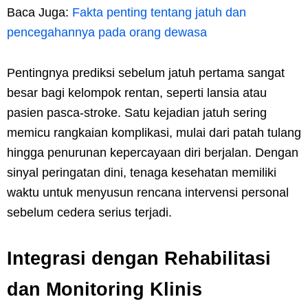
Baca Juga:
Fakta penting tentang jatuh dan
pencegahannya pada orang dewasa
Pentingnya prediksi sebelum jatuh pertama sangat
besar bagi kelompok rentan, seperti lansia atau
pasien pasca-stroke. Satu kejadian jatuh sering
memicu rangkaian komplikasi, mulai dari patah tulang
hingga penurunan kepercayaan diri berjalan. Dengan
sinyal peringatan dini, tenaga kesehatan memiliki
waktu untuk menyusun rencana intervensi personal
sebelum cedera serius terjadi.
Integrasi dengan Rehabilitasi
dan Monitoring Klinis