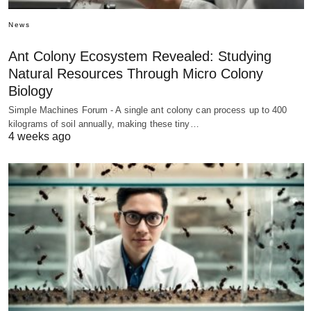
News
Ant Colony Ecosystem Revealed: Studying
Natural Resources Through Micro Colony
Biology
Simple Machines Forum - A single ant colony can process up to 400
kilograms of soil annually, making these tiny…
4 weeks ago