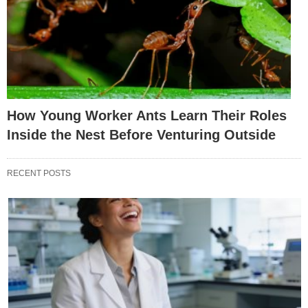
How Young Worker Ants Learn Their Roles
Inside the Nest Before Venturing Outside
RECENT POSTS