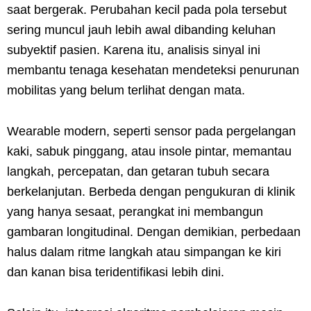
saat bergerak. Perubahan kecil pada pola tersebut
sering muncul jauh lebih awal dibanding keluhan
subyektif pasien. Karena itu, analisis sinyal ini
membantu tenaga kesehatan mendeteksi penurunan
mobilitas yang belum terlihat dengan mata.
Wearable modern, seperti sensor pada pergelangan
kaki, sabuk pinggang, atau insole pintar, memantau
langkah, percepatan, dan getaran tubuh secara
berkelanjutan. Berbeda dengan pengukuran di klinik
yang hanya sesaat, perangkat ini membangun
gambaran longitudinal. Dengan demikian, perbedaan
halus dalam ritme langkah atau simpangan ke kiri
dan kanan bisa teridentifikasi lebih dini.