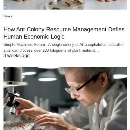
News
How Ant Colony Resource Management Defies
Human Economic Logic
Simple Machines Forum - A single colony of Atta cephalotes leafcutter
ants can process over 200 kilograms of plant material…
3 weeks ago