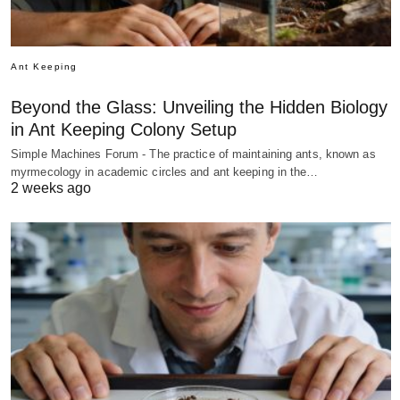
Ant Keeping
Beyond the Glass: Unveiling the Hidden Biology
in Ant Keeping Colony Setup
Simple Machines Forum - The practice of maintaining ants, known as
myrmecology in academic circles and ant keeping in the…
2 weeks ago